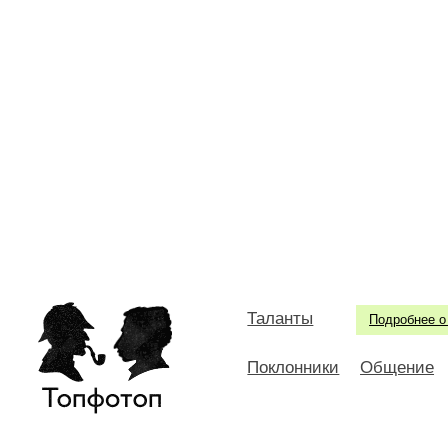
Таланты
Подробнее о
Поклонники
Общение