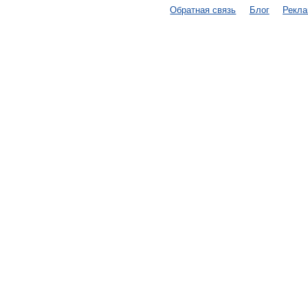
Обратная связь
Блог
Рекл