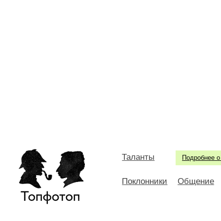
Таланты
Подробнее о
Поклонники
Общение