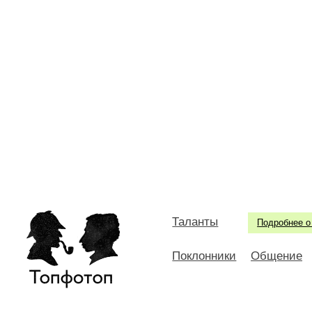
Таланты
Подробнее о
Поклонники
Общение