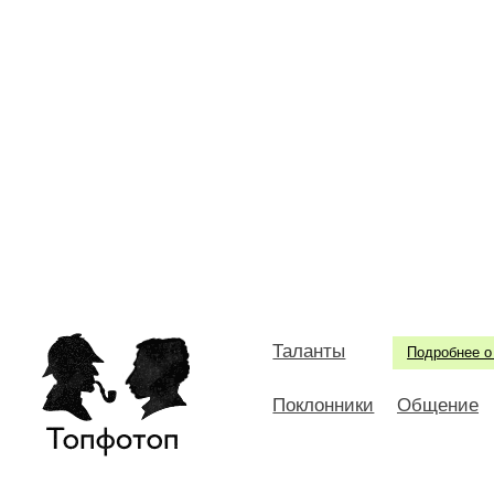
Таланты
Подробнее о
Поклонники
Общение