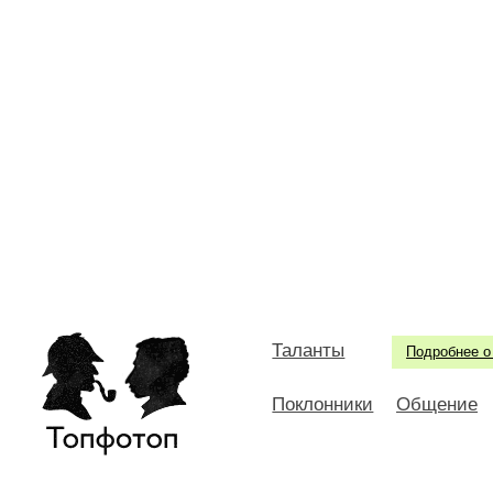
Таланты
Подробнее о
Поклонники
Общение