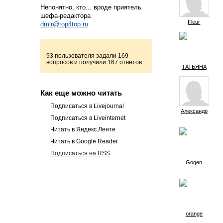
Непонятно, кто... вроде приятель
шефа-редактора
Fleur
dmir@top4top.ru
93 пользователя задали 169
вопросов и получили 167 ответов.
ТАТЬЯНА
Как еще можно читать
Подписаться в Livejournal
Александр
Подписаться в Liveinternet
Читать в Яндекс.Ленте
Читать в Google Reader
Подписаться на RSS
Gogen
orange