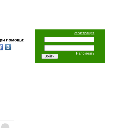
Регистрация
при помощи:
Напомнить