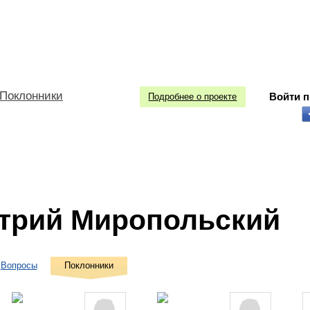
Поклонники
Войти 
Подробнее о проекте
трий Миропольский
Вопросы
Поклонники