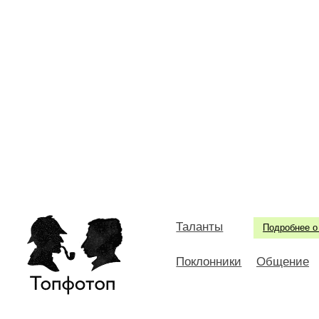
Таланты
Подробнее о
Поклонники
Общение