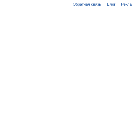
Обратная связь
Блог
Рекл